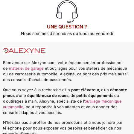
UNE QUESTION ?
Nous sommes disponibles du lundi au vendredi
Bienvenue sur Alexyne.com, votre équipementier professionnel
de
matériel de garage
et outillages pour vos ateliers de mécanique
ou de carrosserie automobile. Alexyne, ce sont des prix mais aussi
des conseils d’achats de passionnés.
Que vous soyez à la recherche d’un
pont élévateur,
d’un
démonte
pneus
d’une
équilibreuse de roues,
de
petits équipements
ou
d’outillages à main, Alexyne, spécialiste de l’
outillage mécanique
automobile
, peut répondre à vos attentes et vous donner des
conseils adaptés à vos besoins.
N’hésitez pas à profiter de nos promotions et à nous joindre par
téléphone pour nous exposer vos besoins et bénéficier de nos
conseils d’experts.