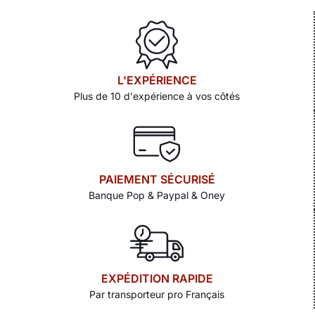
L'EXPÉRIENCE
Plus de 10 d'expérience à vos côtés
PAIEMENT SÉCURISÉ
Banque Pop & Paypal & Oney
EXPÉDITION RAPIDE
Par transporteur pro Français