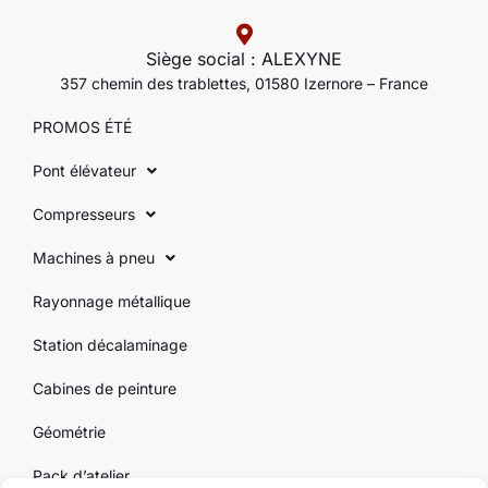
Siège social : ALEXYNE
357 chemin des trablettes, 01580 Izernore – France
PROMOS ÉTÉ
Pont élévateur
Compresseurs
Machines à pneu
Rayonnage métallique
Station décalaminage
Cabines de peinture
Géométrie
Pack d’atelier