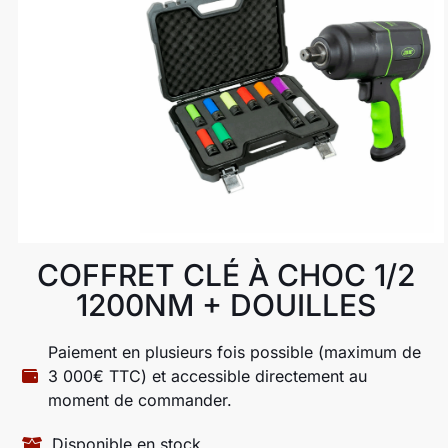
COFFRET CLÉ À CHOC 1/2
1200NM + DOUILLES
Paiement en plusieurs fois possible (maximum de
3 000€ TTC) et accessible directement au
moment de commander.
Disponible en stock