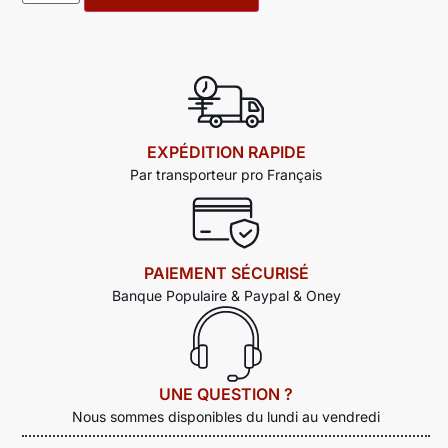
EXPÉDITION RAPIDE
Par transporteur pro Français
PAIEMENT SÉCURISÉ
Banque Populaire & Paypal & Oney
UNE QUESTION ?
Nous sommes disponibles du lundi au vendredi