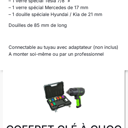
– 1 verre spécial Tesla 7/8 »
– 1 verre spécial Mercedes de 17 mm
– 1 douille spéciale Hyundai / Kia de 21 mm
Douilles de 85 mm de long
Connectable au tuyau avec adaptateur (non inclus)
A monter soi-même ou par un professionnel