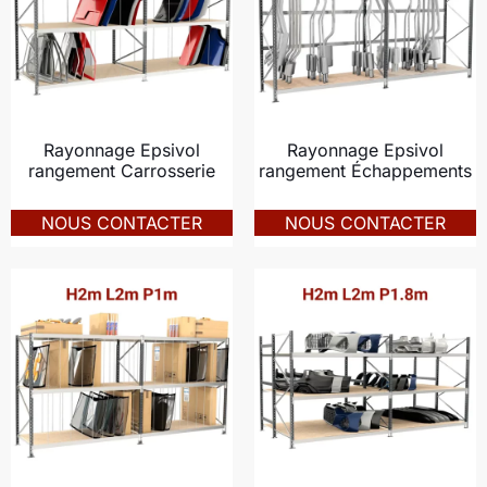
Rayonnage Epsivol
Rayonnage Epsivol
rangement Carrosserie
rangement Échappements
NOUS CONTACTER
NOUS CONTACTER