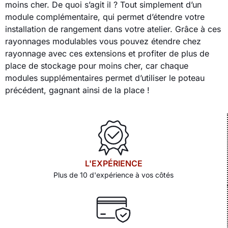
moins cher. De quoi s’agit il ? Tout simplement d’un
module complémentaire, qui permet d’étendre votre
installation de rangement dans votre atelier. Grâce à ces
rayonnages modulables vous pouvez étendre chez
rayonnage avec ces extensions et profiter de plus de
place de stockage pour moins cher, car chaque
modules supplémentaires permet d’utiliser le poteau
précédent, gagnant ainsi de la place !
L'EXPÉRIENCE
Plus de 10 d'expérience à vos côtés