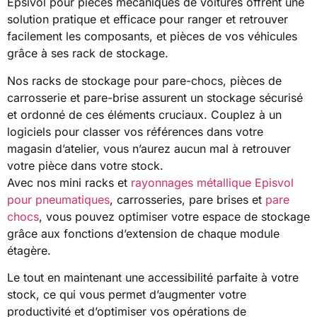
Epsivol pour pièces mécaniques de voitures offrent une
solution pratique et efficace pour ranger et retrouver
facilement les composants, et pièces de vos véhicules
grâce à ses rack de stockage.
Nos racks de stockage pour pare-chocs, pièces de
carrosserie et pare-brise assurent un stockage sécurisé
et ordonné de ces éléments cruciaux. Couplez à un
logiciels pour classer vos références dans votre
magasin d’atelier, vous n’aurez aucun mal à retrouver
votre pièce dans votre stock.
Avec nos mini racks et
rayonnages métallique Episvol
pour pneumatiques
, carrosseries, pare brises et
pare
chocs
, vous pouvez optimiser votre espace de stockage
grâce aux fonctions d’extension de chaque module
étagère.
Le tout en maintenant une accessibilité parfaite à votre
stock, ce qui vous permet d’augmenter votre
productivité et d’optimiser vos opérations de