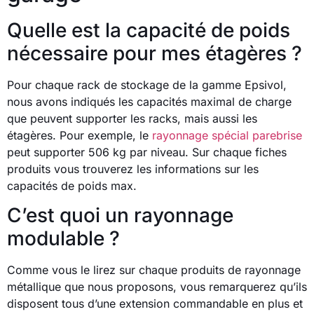
Quelle est la capacité de poids
nécessaire pour mes étagères ?
Pour chaque rack de stockage de la gamme Epsivol,
nous avons indiqués les capacités maximal de charge
que peuvent supporter les racks, mais aussi les
étagères. Pour exemple, le
rayonnage spécial parebrise
peut supporter 506 kg par niveau. Sur chaque fiches
produits vous trouverez les informations sur les
capacités de poids max.
C’est quoi un rayonnage
modulable ?
Comme vous le lirez sur chaque produits de rayonnage
métallique que nous proposons, vous remarquerez qu’ils
disposent tous d’une extension commandable en plus et