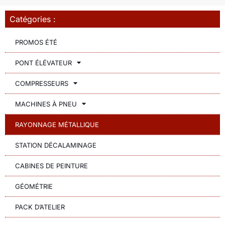
Catégories :
PROMOS ÉTÉ
PONT ÉLÉVATEUR
COMPRESSEURS
MACHINES À PNEU
RAYONNAGE MÉTALLIQUE
STATION DÉCALAMINAGE
CABINES DE PEINTURE
GÉOMÉTRIE
PACK D’ATELIER