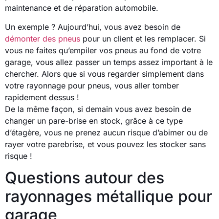
maintenance et de réparation automobile.
Un exemple ? Aujourd’hui, vous avez besoin de
démonter des pneus
pour un client et les remplacer. Si
vous ne faites qu’empiler vos pneus au fond de votre
garage, vous allez passer un temps assez important à le
chercher. Alors que si vous regarder simplement dans
votre rayonnage pour pneus, vous aller tomber
rapidement dessus !
De la même façon, si demain vous avez besoin de
changer un pare-brise en stock, grâce à ce type
d’étagère, vous ne prenez aucun risque d’abimer ou de
rayer votre parebrise, et vous pouvez les stocker sans
risque !
Questions autour des
rayonnages métallique pour
garage