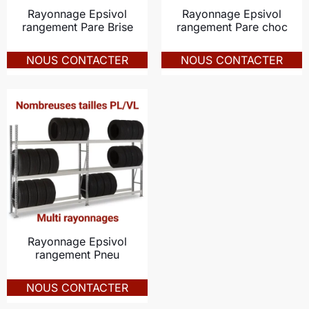
Rayonnage Epsivol
Rayonnage Epsivol
rangement Pare Brise
rangement Pare choc
NOUS CONTACTER
NOUS CONTACTER
Rayonnage Epsivol
rangement Pneu
NOUS CONTACTER