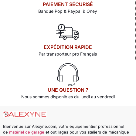
PAIEMENT SÉCURISÉ
Banque Pop & Paypal & Oney
EXPÉDITION RAPIDE
Par transporteur pro Français
UNE QUESTION ?
Nous sommes disponibles du lundi au vendredi
Bienvenue sur Alexyne.com, votre équipementier professionnel
de
matériel de garage
et outillages pour vos ateliers de mécanique