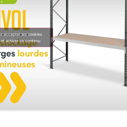
ur accepter les cookies
 et activer ce contenu