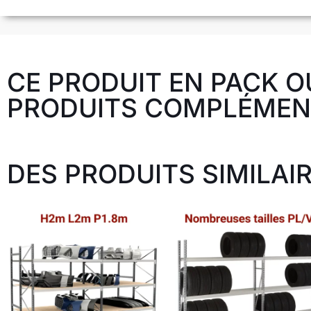
CE PRODUIT EN PACK O
PRODUITS COMPLÉMENT
DES PRODUITS SIMILAIR