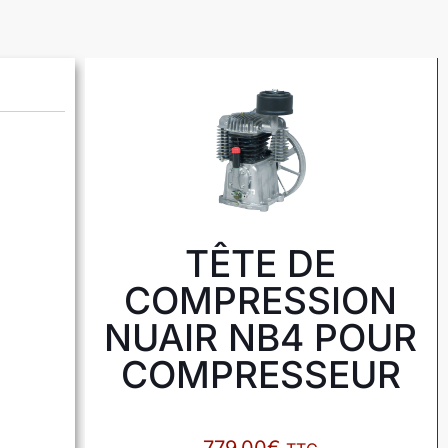
TÊTE DE
COMPRESSION
NUAIR NB4 POUR
COMPRESSEUR