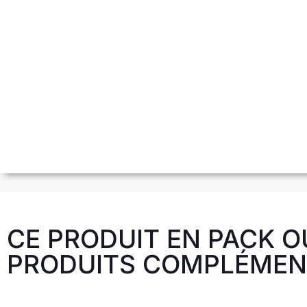
CE PRODUIT EN PACK O
PRODUITS COMPLÉMENT