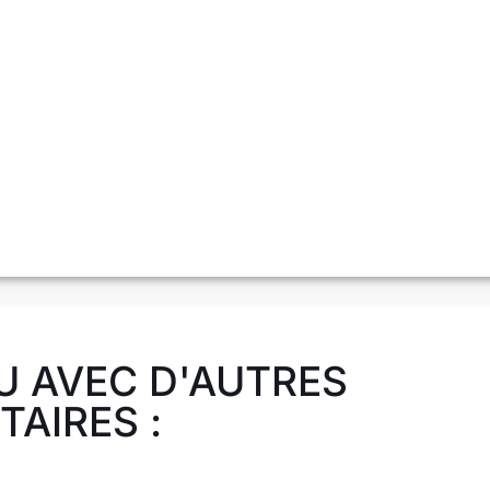
U AVEC D'AUTRES
AIRES :