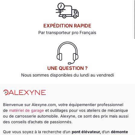
EXPÉDITION RAPIDE
Par transporteur pro Français
UNE QUESTION ?
Nous sommes disponibles du lundi au vendredi
Bienvenue sur Alexyne.com, votre équipementier professionnel
de
matériel de garage
et outillages pour vos ateliers de mécanique
ou de carrosserie automobile. Alexyne, ce sont des prix mais aussi
des conseils d’achats de passionnés.
Que vous soyez à la recherche d’un
pont élévateur,
d’un
démonte