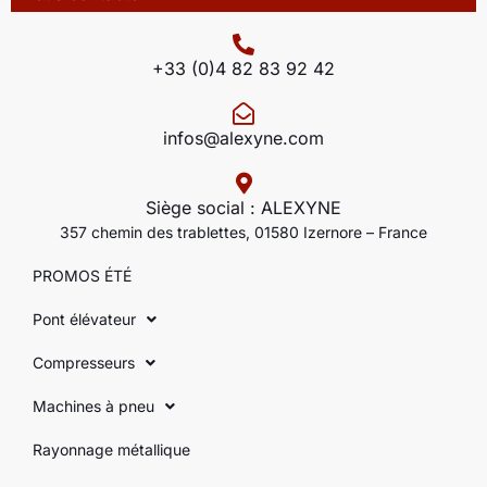
+33 (0)4 82 83 92 42
infos@alexyne.com
Siège social : ALEXYNE
357 chemin des trablettes, 01580 Izernore – France
PROMOS ÉTÉ
Pont élévateur
Compresseurs
Machines à pneu
Rayonnage métallique