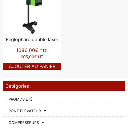
Reglophare double laser
1086,00
€
TTC
905,00€ HT
AJOUTER AU PANIER
Catégories :
PROMOS ÉTÉ
PONT ÉLÉVATEUR
COMPRESSEURS