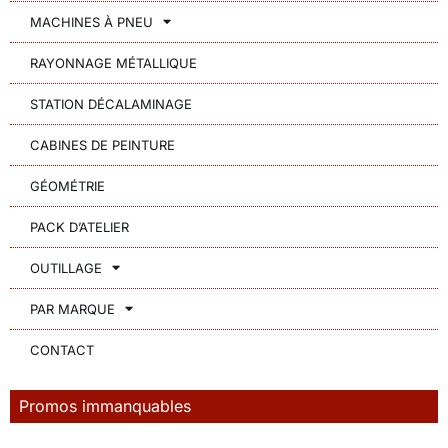
MACHINES À PNEU
RAYONNAGE MÉTALLIQUE
STATION DÉCALAMINAGE
CABINES DE PEINTURE
GÉOMÉTRIE
PACK D’ATELIER
OUTILLAGE
PAR MARQUE
CONTACT
Promos immanquables