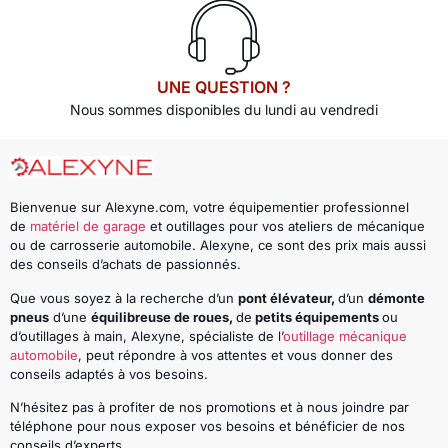
UNE QUESTION ?
Nous sommes disponibles du lundi au vendredi
Bienvenue sur Alexyne.com, votre équipementier professionnel
de
matériel de garage
et outillages pour vos ateliers de mécanique
ou de carrosserie automobile. Alexyne, ce sont des prix mais aussi
des conseils d’achats de passionnés.
Que vous soyez à la recherche d’un
pont élévateur,
d’un
démonte
pneus
d’une
équilibreuse de roues,
de
petits équipements
ou
d’outillages à main, Alexyne, spécialiste de l’
outillage mécanique
automobile
, peut répondre à vos attentes et vous donner des
conseils adaptés à vos besoins.
N’hésitez pas à profiter de nos promotions et à nous joindre par
téléphone pour nous exposer vos besoins et bénéficier de nos
conseils d’experts.