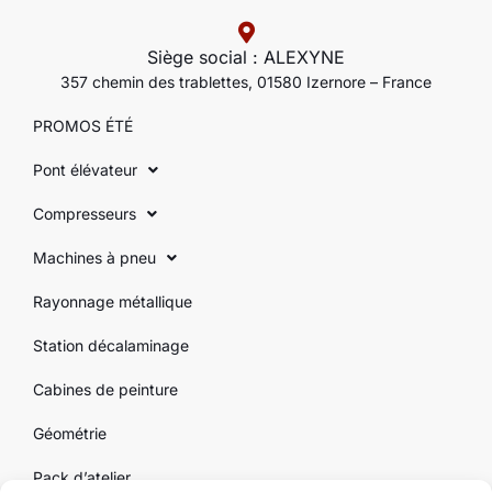
Siège social : ALEXYNE
357 chemin des trablettes, 01580 Izernore – France
PROMOS ÉTÉ
Pont élévateur
Compresseurs
Machines à pneu
Rayonnage métallique
Station décalaminage
Cabines de peinture
Géométrie
Pack d’atelier