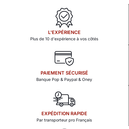
L'EXPÉRIENCE
Plus de 10 d'expérience à vos côtés
PAIEMENT SÉCURISÉ
Banque Pop & Paypal & Oney
EXPÉDITION RAPIDE
Par transporteur pro Français