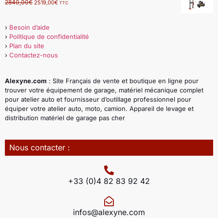
2840,00
€
2519,00
€
TTC
›
Besoin d’aide
›
Politique de confidentialité
›
Plan du site
›
Contactez-nous
Alexyne.com
: Site Français de vente et boutique en ligne pour
trouver votre équipement de garage, matériel mécanique complet
pour atelier auto et fournisseur d’outillage professionnel pour
équiper votre atelier auto, moto, camion. Appareil de levage et
distribution matériel de garage pas cher
Nous contacter :
+33 (0)4 82 83 92 42
infos@alexyne.com