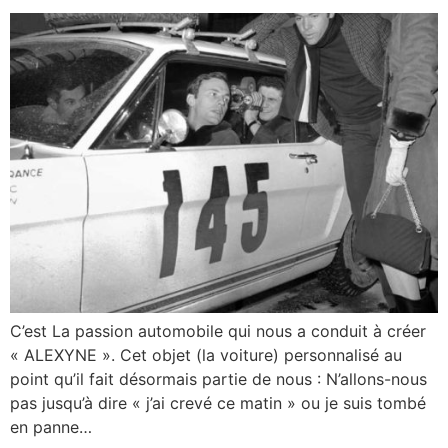
C’est La passion automobile qui nous a conduit à créer
« ALEXYNE ». Cet objet (la voiture) personnalisé au
point qu’il fait désormais partie de nous : N’allons-nous
pas jusqu’à dire « j’ai crevé ce matin » ou je suis tombé
en panne…