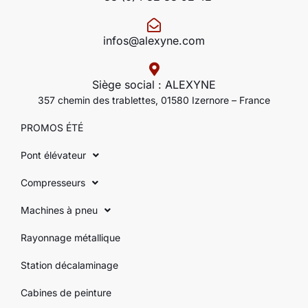
infos@alexyne.com
Siège social : ALEXYNE
357 chemin des trablettes, 01580 Izernore – France
PROMOS ÉTÉ
Pont élévateur
Compresseurs
Machines à pneu
Rayonnage métallique
Station décalaminage
Cabines de peinture