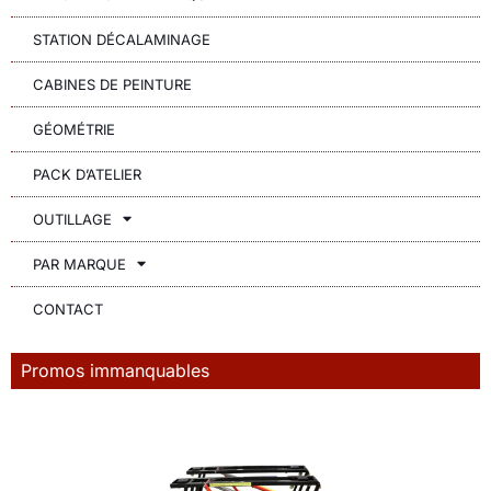
STATION DÉCALAMINAGE
CABINES DE PEINTURE
GÉOMÉTRIE
PACK D’ATELIER
OUTILLAGE
PAR MARQUE
CONTACT
Promos immanquables