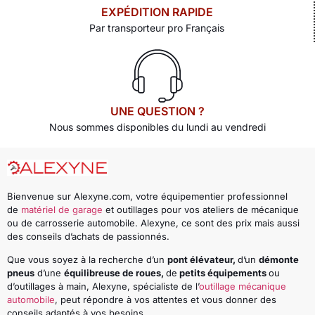
EXPÉDITION RAPIDE
Par transporteur pro Français
UNE QUESTION ?
Nous sommes disponibles du lundi au vendredi
Bienvenue sur Alexyne.com, votre équipementier professionnel
de
matériel de garage
et outillages pour vos ateliers de mécanique
ou de carrosserie automobile. Alexyne, ce sont des prix mais aussi
des conseils d’achats de passionnés.
Que vous soyez à la recherche d’un
pont élévateur,
d’un
démonte
pneus
d’une
équilibreuse de roues,
de
petits équipements
ou
d’outillages à main, Alexyne, spécialiste de l’
outillage mécanique
automobile
, peut répondre à vos attentes et vous donner des
conseils adaptés à vos besoins.