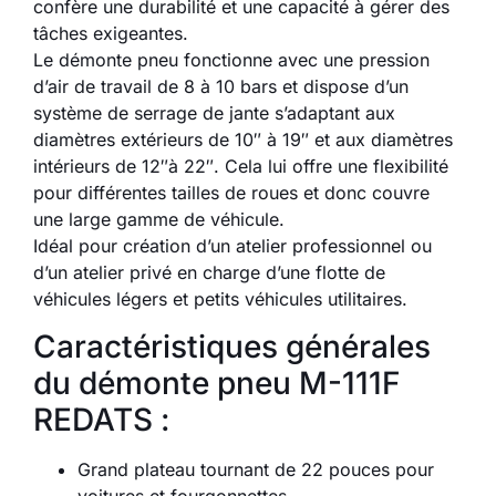
confère une durabilité et une capacité à gérer des
tâches exigeantes.
Le démonte pneu fonctionne avec une pression
d’air de travail de 8 à 10 bars et dispose d’un
système de serrage de jante s’adaptant aux
diamètres extérieurs de 10″ à 19″ et aux diamètres
intérieurs de 12″à 22″. Cela lui offre une flexibilité
pour différentes tailles de roues et donc couvre
une large gamme de véhicule.
Idéal pour création d’un atelier professionnel ou
d’un atelier privé en charge d’une flotte de
véhicules légers et petits véhicules utilitaires.
Caractéristiques générales
du démonte pneu M-111F
REDATS :
Grand plateau tournant de 22 pouces pour
voitures et fourgonnettes