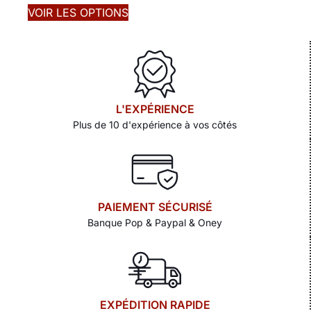
VOIR LES OPTIONS
L'EXPÉRIENCE
Plus de 10 d'expérience à vos côtés
PAIEMENT SÉCURISÉ
Banque Pop & Paypal & Oney
EXPÉDITION RAPIDE