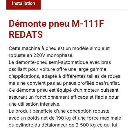
Installation
Démonte pneu M-111F
REDATS
Cette machine à pneu est un modèle simple et
robuste en 220V monophasé.
Le démonte-pneu semi-automatique avec bras
oscillant pour voiture offre une large gamme
d’applications, adapté à différentes tailles de roues
mais ne convient pas au pneus profilés bas/runflat.
Ce démonte pneu est équipé d’un moteur puissant,
assurant un fonctionnement efficace et fiable pour
une utilisation intensive.
Le produit bénéficie d’une conception robuste,
avec un poids net de 190 kg et une force maximale
du cylindre du détalonneur de 2 500 kg ce qui lui