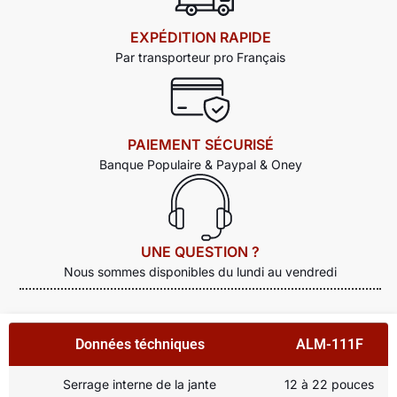
EXPÉDITION RAPIDE
Par transporteur pro Français
PAIEMENT SÉCURISÉ
Banque Populaire & Paypal & Oney
UNE QUESTION ?
Nous sommes disponibles du lundi au vendredi
Données téchniques
ALM-111F
Serrage interne de la jante
12 à 22 pouces