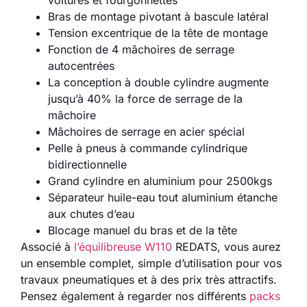
Bras de montage pivotant à bascule latéral
Tension excentrique de la tête de montage
Fonction de 4 mâchoires de serrage
autocentrées
La conception à double cylindre augmente
jusqu’à 40% la force de serrage de la
mâchoire
Mâchoires de serrage en acier spécial
Pelle à pneus à commande cylindrique
bidirectionnelle
Grand cylindre en aluminium pour 2500kgs
Séparateur huile-eau tout aluminium étanche
aux chutes d’eau
Blocage manuel du bras et de la tête
Associé à
l’équilibreuse W110
REDATS, vous aurez
un ensemble complet, simple d’utilisation pour vos
travaux pneumatiques et à des prix très attractifs.
Pensez également à regarder nos différents
packs