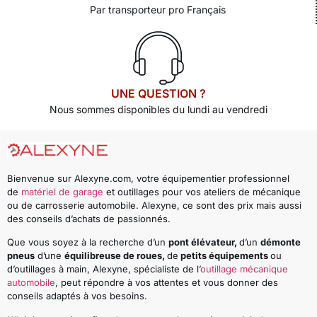
Par transporteur pro Français
UNE QUESTION ?
Nous sommes disponibles du lundi au vendredi
Bienvenue sur Alexyne.com, votre équipementier professionnel
de
matériel de garage
et outillages pour vos ateliers de mécanique
ou de carrosserie automobile. Alexyne, ce sont des prix mais aussi
des conseils d’achats de passionnés.
Que vous soyez à la recherche d’un
pont élévateur,
d’un
démonte
pneus
d’une
équilibreuse de roues,
de
petits équipements
ou
d’outillages à main, Alexyne, spécialiste de l’
outillage mécanique
automobile
, peut répondre à vos attentes et vous donner des
conseils adaptés à vos besoins.