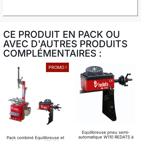
CE PRODUIT EN PACK OU
AVEC D'AUTRES PRODUITS
COMPLÉMENTAIRES :
PROMO !
Equilibreuse pneu semi-
automatique W110 REDATS à
Pack combiné Equilibreuse et