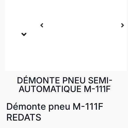
DÉMONTE PNEU SEMI-
AUTOMATIQUE M-111F
Démonte pneu M-111F
REDATS