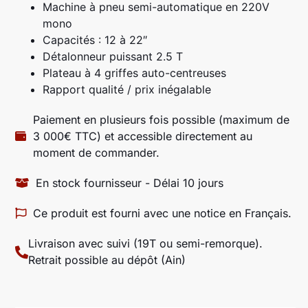
Machine à pneu semi-automatique en 220V
mono
Capacités : 12 à 22″
Détalonneur puissant 2.5 T
Plateau à 4 griffes auto-centreuses
Rapport qualité / prix inégalable
Paiement en plusieurs fois possible (maximum de
3 000€ TTC) et accessible directement au
moment de commander.
En stock fournisseur - Délai 10 jours
Ce produit est fourni avec une notice en Français.
Livraison avec suivi (19T ou semi-remorque).
Retrait possible au dépôt (Ain)