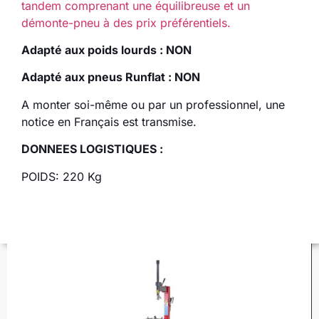
tandem comprenant une équilibreuse et un
démonte-pneu à des prix préférentiels.
Adapté aux poids lourds : NON
Adapté aux pneus Runflat : NON
A monter soi-même ou par un professionnel, une
notice en Français est transmise.
DONNEES LOGISTIQUES :
POIDS: 220 Kg