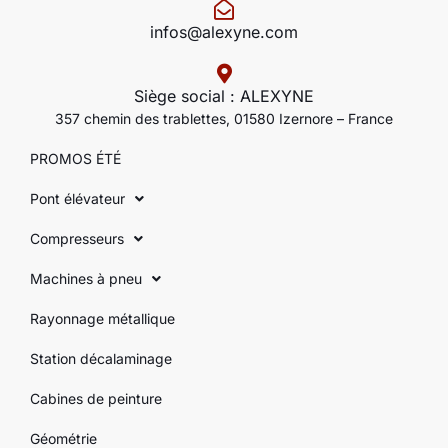
infos@alexyne.com
Siège social : ALEXYNE
357 chemin des trablettes, 01580 Izernore – France
PROMOS ÉTÉ
Pont élévateur
Compresseurs
Machines à pneu
Rayonnage métallique
Station décalaminage
Cabines de peinture
Géométrie