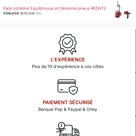
Pack combiné Equilibreuse et Démonte pneus REDATS
1798,00
€
1679,00
€
TTC
L'EXPÉRIENCE
Plus de 10 d'expérience à vos côtés
PAIEMENT SÉCURISÉ
Banque Pop & Paypal & Oney