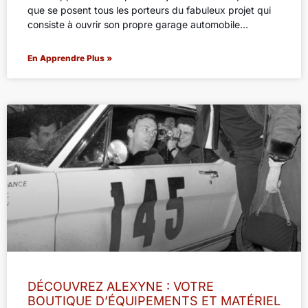
que se posent tous les porteurs du fabuleux projet qui
consiste à ouvrir son propre garage automobile…
En Apprendre Plus »
DÉCOUVREZ ALEXYNE : VOTRE
BOUTIQUE D’ÉQUIPEMENTS ET MATÉRIEL