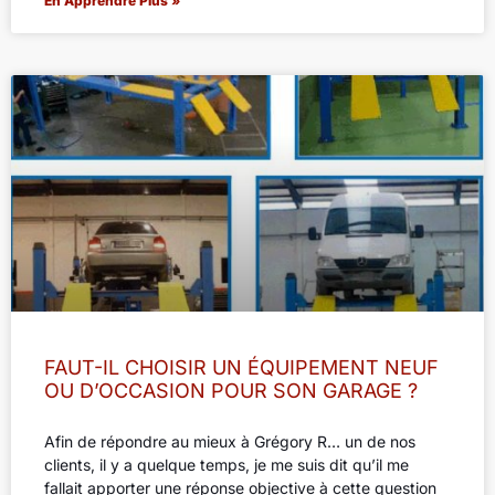
En Apprendre Plus »
FAUT-IL CHOISIR UN ÉQUIPEMENT NEUF
OU D’OCCASION POUR SON GARAGE ?
Afin de répondre au mieux à Grégory R… un de nos
clients, il y a quelque temps, je me suis dit qu’il me
fallait apporter une réponse objective à cette question