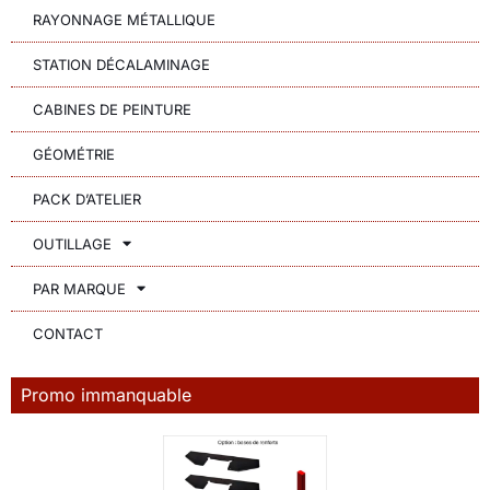
RAYONNAGE MÉTALLIQUE
STATION DÉCALAMINAGE
CABINES DE PEINTURE
GÉOMÉTRIE
PACK D’ATELIER
OUTILLAGE
PAR MARQUE
CONTACT
Promo immanquable