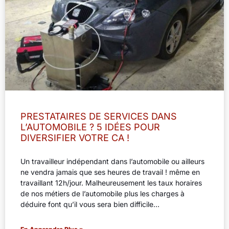
PRESTATAIRES DE SERVICES DANS
L’AUTOMOBILE ? 5 IDÉES POUR
DIVERSIFIER VOTRE CA !
Un travailleur indépendant dans l’automobile ou ailleurs
ne vendra jamais que ses heures de travail ! même en
travaillant 12h/jour. Malheureusement les taux horaires
de nos métiers de l’automobile plus les charges à
déduire font qu’il vous sera bien difficile…