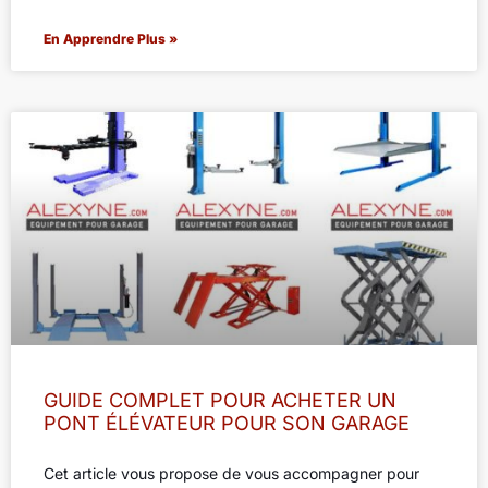
En Apprendre Plus »
GUIDE COMPLET POUR ACHETER UN
PONT ÉLÉVATEUR POUR SON GARAGE
Cet article vous propose de vous accompagner pour