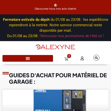
Découvrez tous nos avis clients
Fermeture estivale du dépôt
du 01/08 au 23/08 : les expéditions
reprendront à la rentrée. Notre service commercial reste
disponible par mail.
Du 01/08 au 23/08 :
Retrouvez nos promotions de l’été ici !
0
GUIDES D'ACHAT POUR MATÉRIEL DE
GARAGE :