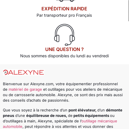
EXPÉDITION RAPIDE
Par transporteur pro Français
UNE QUESTION ?
Nous sommes disponibles du lundi au vendredi
Bienvenue sur Alexyne.com, votre équipementier professionnel
de
matériel de garage
et outillages pour vos ateliers de mécanique
ou de carrosserie automobile. Alexyne, ce sont des prix mais aussi
des conseils d’achats de passionnés.
Que vous soyez à la recherche d’un
pont élévateur,
d’un
démonte
pneus
d’une
équilibreuse de roues,
de
petits équipements
ou
d’outillages à main, Alexyne, spécialiste de l’
outillage mécanique
automobile
, peut répondre à vos attentes et vous donner des