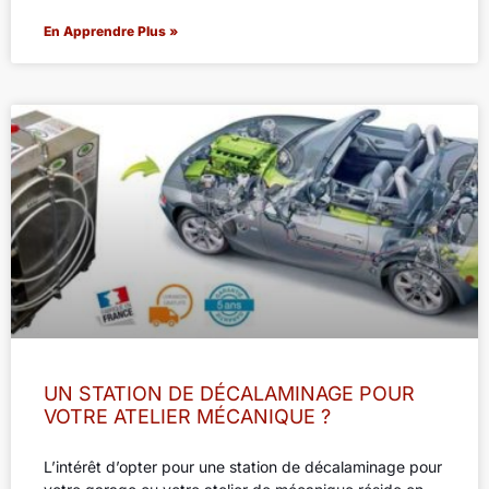
En Apprendre Plus »
UN STATION DE DÉCALAMINAGE POUR
VOTRE ATELIER MÉCANIQUE ?
L’intérêt d’opter pour une station de décalaminage pour