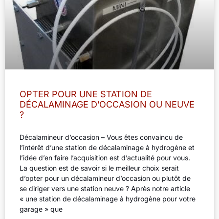
OPTER POUR UNE STATION DE
DÉCALAMINAGE D’OCCASION OU NEUVE
?
Décalamineur d’occasion – Vous êtes convaincu de
l’intérêt d’une station de décalaminage à hydrogène et
l’idée d’en faire l’acquisition est d’actualité pour vous.
La question est de savoir si le meilleur choix serait
d’opter pour un décalamineur d’occasion ou plutôt de
se diriger vers une station neuve ? Après notre article
« une station de décalaminage à hydrogène pour votre
garage » que