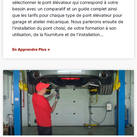
sélectionner le pont élévateur qui correspond à votre
besoin avec un comparatif et un guide complet ainsi
que les tarifs pour chaque type de pont élévateur pour
garage et atelier mécanique. Nous parlerons ensuite de
l’installation du pont choisi, de votre formation à son
utilisation, de la fourniture et de l’installation…
En Apprendre Plus »