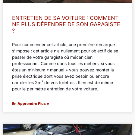
ENTRETIEN DE SA VOITURE : COMMENT
NE PLUS DÉPENDRE DE SON GARAGISTE
?
Pour commencer cet article, une première remarque
s’impose : cet article n’a nullement pour objectif de se
passer de votre garagiste où mécanicien
professionnel. Comme dans tous les métiers, si vous
êtes un minimum « manuel » vous pouvez monter la
prise électrique dont vous avez besoin ou encore
carreler les 2m² de vos toilettes : Il en est de même
pour le périmètre entretien de votre voiture…
En Apprendre Plus »