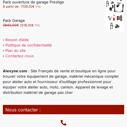
Pack ouverture de garage Prestige
À partir de :
7139,00
€
TTC
Pack Garage
2840,00
€
2519,00
€
TTC
›
Besoin d’aide
›
Politique de confidentialité
›
Plan du site
›
Contactez-nous
Alexyne.com
: Site Français de vente et boutique en ligne pour
trouver votre équipement de garage, matériel mécanique complet
pour atelier auto et fournisseur d’outillage professionnel pour
équiper votre atelier auto, moto, camion. Appareil de levage et
distribution matériel de garage pas cher
Nous contacter :