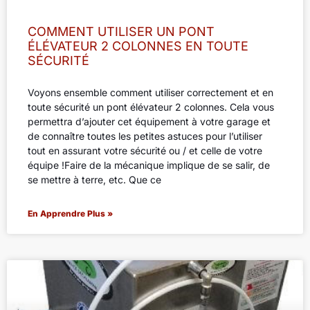
COMMENT UTILISER UN PONT
ÉLÉVATEUR 2 COLONNES EN TOUTE
SÉCURITÉ
Voyons ensemble comment utiliser correctement et en
toute sécurité un pont élévateur 2 colonnes. Cela vous
permettra d’ajouter cet équipement à votre garage et
de connaître toutes les petites astuces pour l’utiliser
tout en assurant votre sécurité ou / et celle de votre
équipe !Faire de la mécanique implique de se salir, de
se mettre à terre, etc. Que ce
En Apprendre Plus »