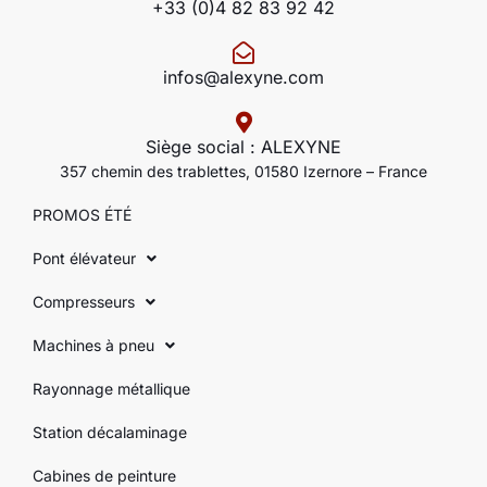
+33 (0)4 82 83 92 42
infos@alexyne.com
Siège social : ALEXYNE
357 chemin des trablettes, 01580 Izernore – France
PROMOS ÉTÉ
Pont élévateur
Compresseurs
Machines à pneu
Rayonnage métallique
Station décalaminage
Cabines de peinture