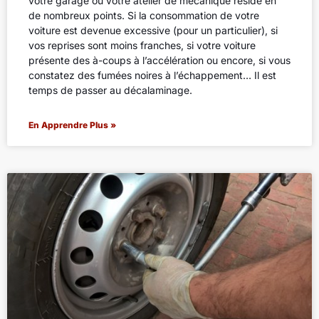
votre garage ou votre atelier de mécanique réside en
de nombreux points. Si la consommation de votre
voiture est devenue excessive (pour un particulier), si
vos reprises sont moins franches, si votre voiture
présente des à-coups à l’accélération ou encore, si vous
constatez des fumées noires à l’échappement… Il est
temps de passer au décalaminage.
En Apprendre Plus »