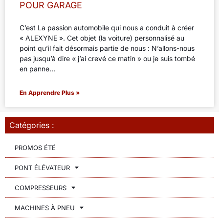
POUR GARAGE
C’est La passion automobile qui nous a conduit à créer
« ALEXYNE ». Cet objet (la voiture) personnalisé au
point qu’il fait désormais partie de nous : N’allons-nous
pas jusqu’à dire « j’ai crevé ce matin » ou je suis tombé
en panne…
En Apprendre Plus »
Catégories :
PROMOS ÉTÉ
PONT ÉLÉVATEUR
COMPRESSEURS
MACHINES À PNEU