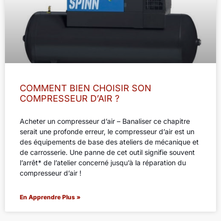
COMMENT BIEN CHOISIR SON
COMPRESSEUR D’AIR ?
Acheter un compresseur d’air – Banaliser ce chapitre
serait une profonde erreur, le compresseur d’air est un
des équipements de base des ateliers de mécanique et
de carrosserie. Une panne de cet outil signifie souvent
l’arrêt* de l’atelier concerné jusqu’à la réparation du
compresseur d’air !
En Apprendre Plus »